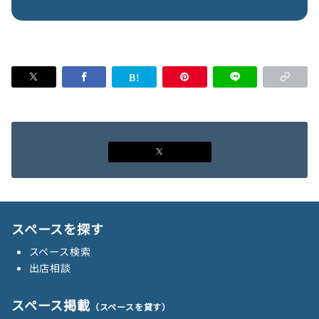
スペースを探す
スペース検索
出店相談
スペース掲載
（スペースを貸す）