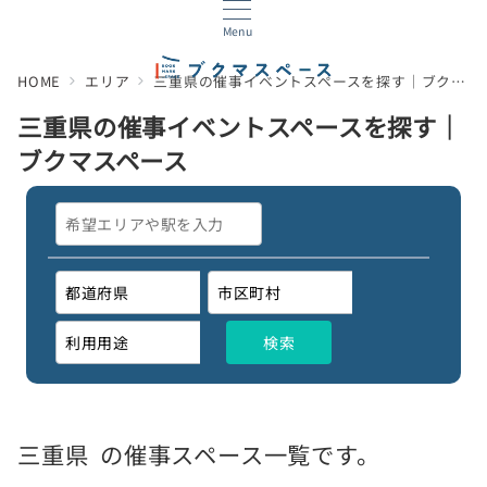
Menu
HOME
エリア
三重県の催事イベントスペースを探す｜ブクマスペース
三重県の催事イベントスペースを探す｜
ブクマスペース
三重県
の催事スペース一覧です。