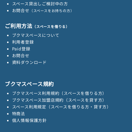
スペース貸出しご検討中の方
お問合せ
（スペースをお持ちの方）
ご利用方法
（スペースを借りる）
ブクマスペースについて
利用者登録
Paid登録
お問合せ
資料ダウンロード
ブクマスペース規約
ブクマスペース利用規約（スペースを借りる方）
ブクマスペース加盟店規約（スペースを貸す方）
スペース利用規定（スペースを借りる方・貸す方）
特商法
個人情報保護方針