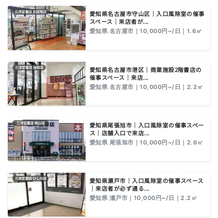
愛知県名古屋市守山区｜入口風除室の催事
スペース｜来店者が...
愛知県 名古屋市｜10,000円~/日｜1.6㎡
愛知県名古屋市港区｜商業施設2階書店の
催事スペース｜来店...
愛知県 名古屋市｜10,000円~/日｜2.2㎡
愛知県尾張旭市｜入口風除室の催事スペー
ス｜店舗入口で来店...
愛知県 尾張旭市｜10,000円~/日｜2.6㎡
愛知県瀬戸市｜入口風除室の催事スペース
｜来店者が必ず通る...
愛知県 瀬戸市｜10,000円~/日｜2.2㎡