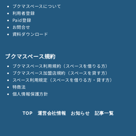
ブクマスペースについて
利用者登録
Paid登録
お問合せ
資料ダウンロード
ブクマスペース規約
ブクマスペース利用規約（スペースを借りる方）
ブクマスペース加盟店規約（スペースを貸す方）
スペース利用規定（スペースを借りる方・貸す方）
特商法
個人情報保護方針
TOP
運営会社情報
お知らせ
記事一覧