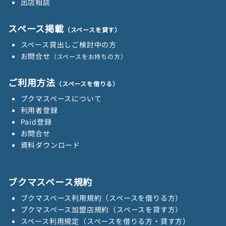
出店相談
送
スペース掲載
（スペースを貸す）
り
スペース貸出しご検討中の方
お問合せ
（スペースをお持ちの方）
ご利用方法
（スペースを借りる）
ブクマスペースについて
利用者登録
Paid登録
お問合せ
資料ダウンロード
ブクマスペース規約
ブクマスペース利用規約（スペースを借りる方）
ブクマスペース加盟店規約（スペースを貸す方）
スペース利用規定（スペースを借りる方・貸す方）