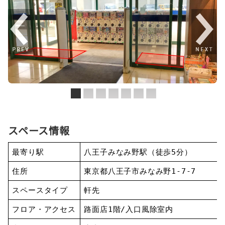
スペース情報
最寄り駅
八王子みなみ野駅（徒歩5分）
住所
東京都八王子市みなみ野1-7-7
スペースタイプ
軒先
フロア・アクセス
路面店1階/入口風除室内