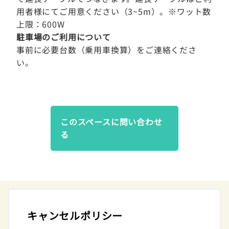
用者様にてご用意ください（3~5m）。※ワット数
上限：600W
駐車場のご利用について
事前に必要台数（乗用車換算）をご連絡くださ
い。
このスペースに問い合わせ
る
キャンセルポリシー