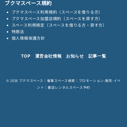
ブクマスペース規約
ブクマスペース利用規約（スペースを借りる方）
ブクマスペース加盟店規約（スペースを貸す方）
スペース利用規定（スペースを借りる方・貸す方）
特商法
個人情報保護方針
TOP
運営会社情報
お知らせ
記事一覧
© 2026
ブクマスペース｜催事スペース検索｜プロモーション-販売-イベ
ント｜書店レンタルスペース予約