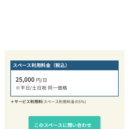
スペース利用料金（税込）
25,000
円/日
※平日/土日祝 同一価格
＋サービス利用料
(スペース利用料金の5%)
このスペースに問い合わせ