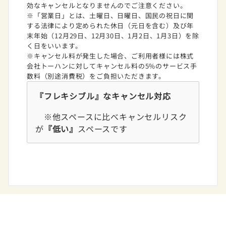
効なキャンセルとなりませんのでご注意ください。
※「営業日」とは、土曜日、日曜日、国民の祝日に関
する法律により定められた休日（元日を含む）及び年
末年始（12月29日、12月30日、1月2日、1月3日）を除
く日をいいます。
※キャンセル料が発生した場合、ご利用者様には株式
会社トーハンに対してキャンセル料の5%のサービス手
数料（別途消費税）をご負担いただきます。
『フレキシブル』なキャンセル対応
※他スペースに比べキャンセルリスク
が
『低い』
スペースです