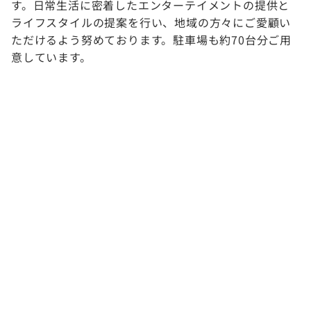
す。日常生活に密着したエンターテイメントの提供と
ライフスタイルの提案を行い、地域の方々にご愛顧い
ただけるよう努めております。駐車場も約70台分ご用
意しています。