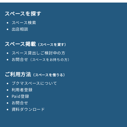
スペースを探す
スペース検索
出店相談
スペース掲載
（スペースを貸す）
スペース貸出しご検討中の方
お問合せ
（スペースをお持ちの方）
ご利用方法
（スペースを借りる）
ブクマスペースについて
利用者登録
Paid登録
お問合せ
資料ダウンロード