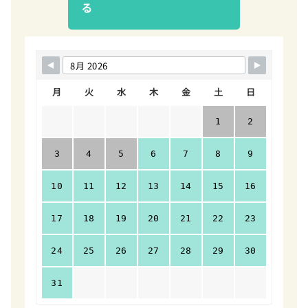
る
月
火
水
木
金
土
日
1
2
3
4
5
6
7
8
9
10
11
12
13
14
15
16
17
18
19
20
21
22
23
24
25
26
27
28
29
30
31