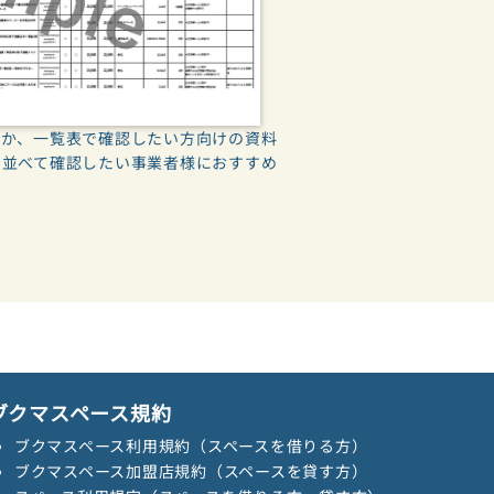
のか、一覧表で確認したい方向けの資料
を並べて確認したい事業者様におすすめ
ブクマスペース規約
ブクマスペース利用規約（スペースを借りる方）
ブクマスペース加盟店規約（スペースを貸す方）