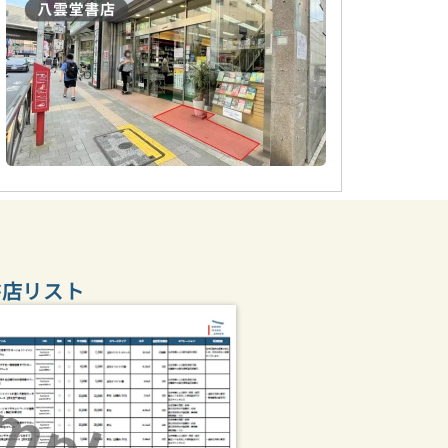
書店リスト