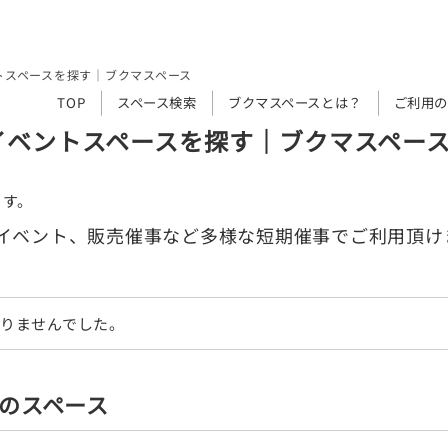
トスペースを探す｜ブクマスペース
TOP
スペース検索
ブクマスペースとは？
ご利用の
イベントスペースを探す｜ブクマスペー
ます。
イベント、販売催事など多様な短期催事でご利用頂け
りませんでした。
のスペース