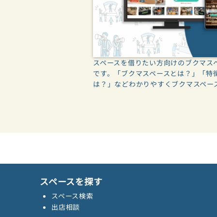
スペースを借りたい方向けのブクマス
です。「ブクマスペースとは？」「特
は？」などわかりやすくブクマスペー
スペースを探す
スペース検索
出店相談