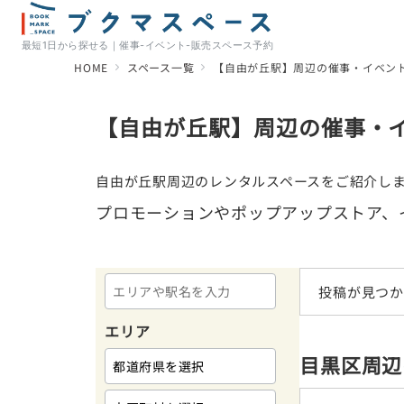
最短1日から探せる｜催事-イベント-販売スペース予約
HOME
スペース一覧
【自由が丘駅】周辺の催事・イベン
【自由が丘駅】周辺の催事・
自由が丘駅周辺のレンタルスペースをご紹介し
プロモーションやポップアップストア、
投稿が見つか
エリア
目黒区周辺