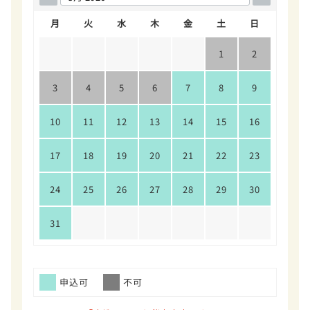
月
火
水
木
金
土
日
1
2
3
4
5
6
7
8
9
10
11
12
13
14
15
16
17
18
19
20
21
22
23
24
25
26
27
28
29
30
31
申込可
不可