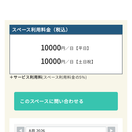
スペース利用料金（税込）
10000
円／日【平日】
10000
円／日【土日祝】
＋サービス利用料
(スペース利用料金の5%)
このスペースに問い合わせる