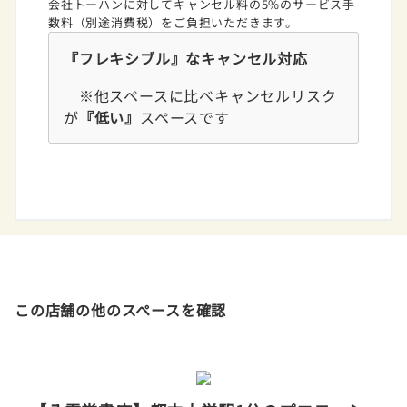
会社トーハンに対してキャンセル料の5%のサービス手
数料（別途消費税）をご負担いただきます。
『フレキシブル』なキャンセル対応
※他スペースに比べキャンセルリスク
が
『低い』
スペースです
この店舗の他のスペースを確認