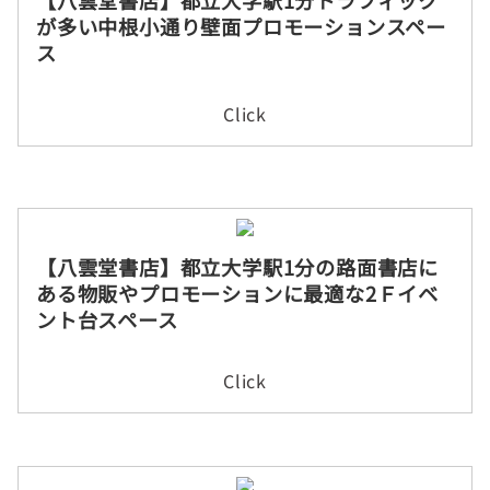
が多い中根小通り壁面プロモーションスペー
ス
Click
【八雲堂書店】都立大学駅1分の路面書店に
ある物販やプロモーションに最適な2Ｆイベ
ント台スペース
Click