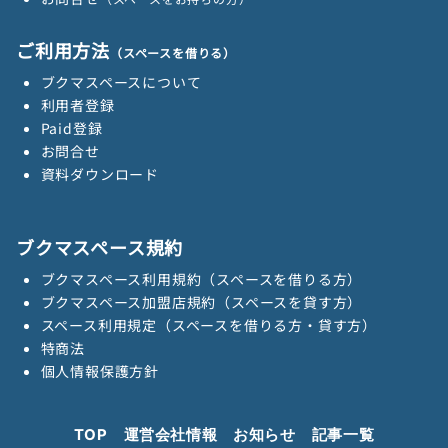
ご利用方法
（スペースを借りる）
ブクマスペースについて
利用者登録
Paid登録
お問合せ
資料ダウンロード
ブクマスペース規約
ブクマスペース利用規約（スペースを借りる方）
ブクマスペース加盟店規約（スペースを貸す方）
スペース利用規定（スペースを借りる方・貸す方）
特商法
個人情報保護方針
TOP
運営会社情報
お知らせ
記事一覧