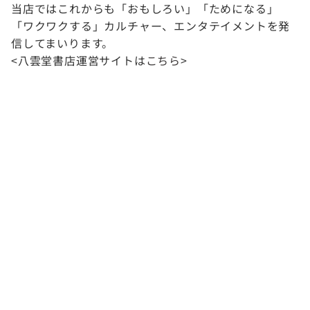
当店ではこれからも「おもしろい」「ためになる」
「ワクワクする」カルチャー、エンタテイメントを発
信してまいります。
<八雲堂書店運営サイトは
こちら
>