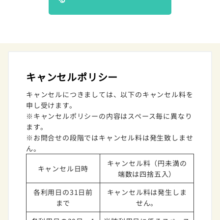
キャンセルポリシー
キャンセルにつきましては、以下のキャンセル料を
申し受けます。
※キャンセルポリシーの内容はスペース毎に異なり
ます。
※お問合せの段階ではキャンセル料は発生致しませ
ん。
キャンセル料（円未満の
キャンセル日時
端数は四捨五入）
各利用日の31日前
キャンセル料は発生しま
まで
せん。