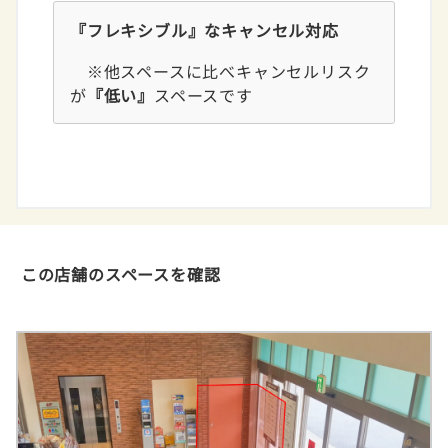
『フレキシブル』なキャンセル対応
※他スペースに比べキャンセルリスク
が
『低い』
スペースです
この店舗のスペースを確認