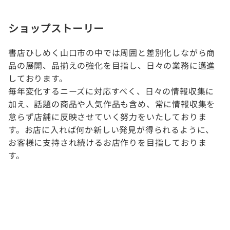
ショップストーリー
書店ひしめく山口市の中では周囲と差別化しながら商
品の展開、品揃えの強化を目指し、日々の業務に邁進
しております。
毎年変化するニーズに対応すべく、日々の情報収集に
加え、話題の商品や人気作品も含め、常に情報収集を
怠らず店舗に反映させていく努力をいたしておりま
す。お店に入れば何か新しい発見が得られるように、
お客様に支持され続けるお店作りを目指しておりま
す。