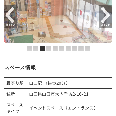
スペース情報
最寄り駅
山口駅 （徒歩20分）
住所
山口県山口市大内千坊2-16-21
スペース
イベントスペース（エントランス）
タイプ