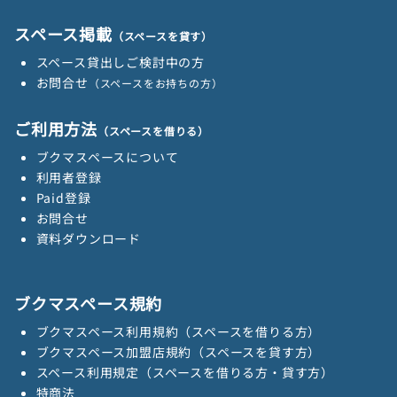
スペース掲載
（スペースを貸す）
スペース貸出しご検討中の方
お問合せ
（スペースをお持ちの方）
ご利用方法
（スペースを借りる）
ブクマスペースについて
利用者登録
Paid登録
お問合せ
資料ダウンロード
ブクマスペース規約
ブクマスペース利用規約（スペースを借りる方）
ブクマスペース加盟店規約（スペースを貸す方）
スペース利用規定（スペースを借りる方・貸す方）
特商法