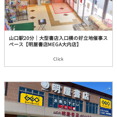
山口駅20分｜大型書店入口横の好立地催事ス
ペース【明屋書店MEGA大内店】
Click