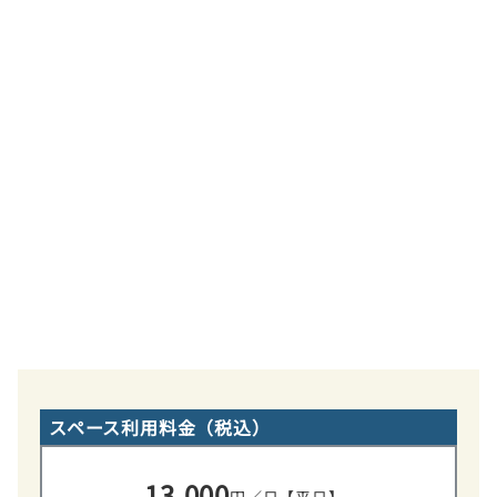
スペース利用料金（税込）
13,000