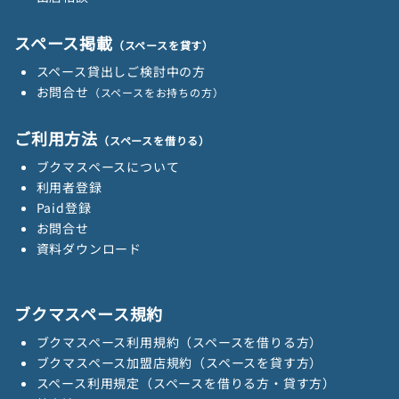
スペース掲載
（スペースを貸す）
スペース貸出しご検討中の方
お問合せ
（スペースをお持ちの方）
ご利用方法
（スペースを借りる）
ブクマスペースについて
利用者登録
Paid登録
お問合せ
資料ダウンロード
ブクマスペース規約
ブクマスペース利用規約（スペースを借りる方）
ブクマスペース加盟店規約（スペースを貸す方）
スペース利用規定（スペースを借りる方・貸す方）