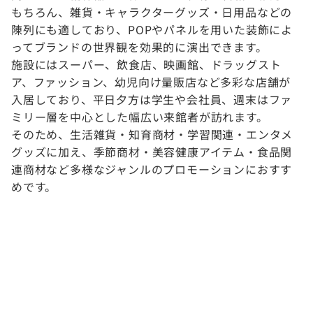
もちろん、雑貨・キャラクターグッズ・日用品などの
陳列にも適しており、POPやパネルを用いた装飾によ
ってブランドの世界観を効果的に演出できます。
施設にはスーパー、飲食店、映画館、ドラッグスト
ア、ファッション、幼児向け量販店など多彩な店舗が
入居しており、平日夕方は学生や会社員、週末はファ
ミリー層を中心とした幅広い来館者が訪れます。
そのため、生活雑貨・知育商材・学習関連・エンタメ
グッズに加え、季節商材・美容健康アイテム・食品関
連商材など多様なジャンルのプロモーションにおすす
めです。