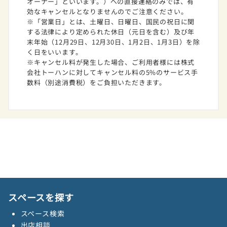
オーナー」といいます。）への直接連絡のみでは、有
効なキャンセルとなりませんのでご注意ください。
※「営業日」とは、土曜日、日曜日、国民の祝日に関
する法律により定められた休日（元日を含む）及び年
末年始（12月29日、12月30日、1月2日、1月3日）を除
く日をいいます。
※キャンセル料が発生した場合、ご利用者様には株式
会社トーハンに対してキャンセル料の5%のサービス手
数料（別途消費税）をご負担いただきます。
スペースを探す
スペース検索
出店相談