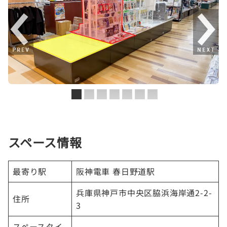
スペース情報
最寄り駅
阪神電車 春日野道駅
兵庫県神戸市中央区脇浜海岸通2-2-
住所
3
スペースタイ