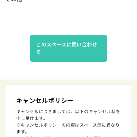
このスペースに問い合わせ
る
キャンセルポリシー
キャンセルにつきましては、以下のキャンセル料を
申し受けます。
※キャンセルポリシーの内容はスペース毎に異なり
ます。