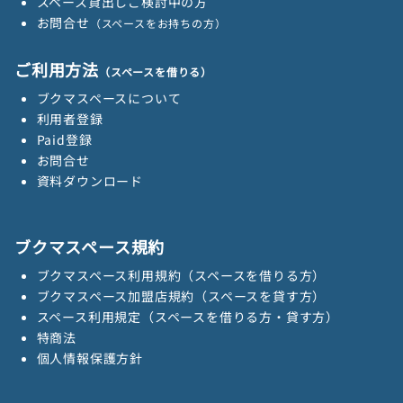
スペース貸出しご検討中の方
お問合せ
（スペースをお持ちの方）
ご利用方法
（スペースを借りる）
ブクマスペースについて
利用者登録
Paid登録
お問合せ
資料ダウンロード
ブクマスペース規約
ブクマスペース利用規約（スペースを借りる方）
ブクマスペース加盟店規約（スペースを貸す方）
スペース利用規定（スペースを借りる方・貸す方）
特商法
個人情報保護方針