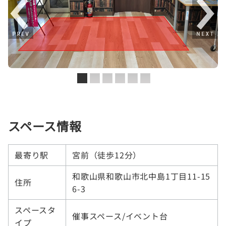
スペース情報
最寄り駅
宮前（徒歩12分）
和歌山県和歌山市北中島1丁目11-15
住所
6-3
スペースタ
催事スペース/イベント台
イプ