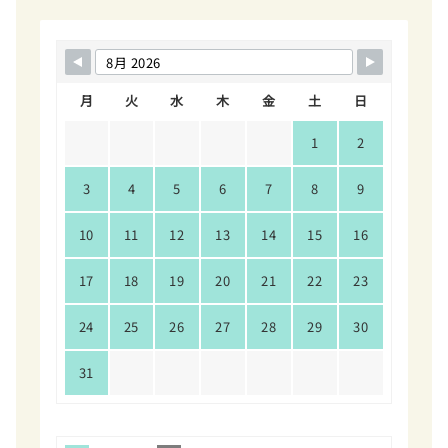
月
火
水
木
金
土
日
1
2
3
4
5
6
7
8
9
10
11
12
13
14
15
16
17
18
19
20
21
22
23
24
25
26
27
28
29
30
31