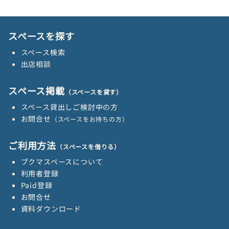
スペースを探す
スペース検索
出店相談
スペース掲載
（スペースを貸す）
スペース貸出しご検討中の方
お問合せ
（スペースをお持ちの方）
ご利用方法
（スペースを借りる）
ブクマスペースについて
利用者登録
Paid登録
お問合せ
資料ダウンロード