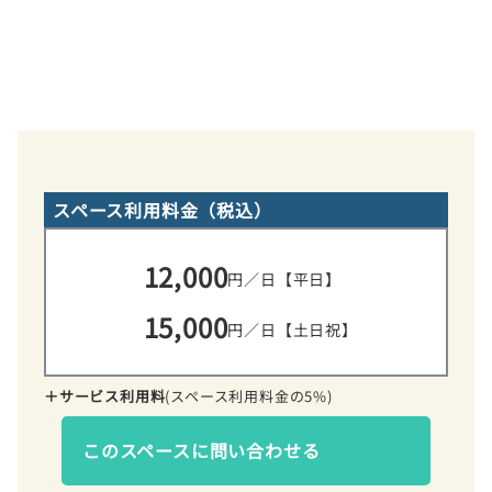
スペース利用料金（税込）
12,000
円／日【平日】
15,000
円／日【土日祝】
＋サービス利用料
(スペース利用料金の5%)
このスペースに問い合わせる