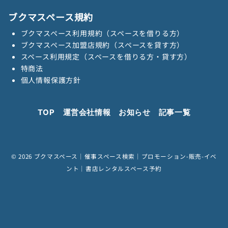
ブクマスペース規約
ブクマスペース利用規約（スペースを借りる方）
ブクマスペース加盟店規約（スペースを貸す方）
スペース利用規定（スペースを借りる方・貸す方）
特商法
個人情報保護方針
TOP
運営会社情報
お知らせ
記事一覧
© 2026
ブクマスペース｜催事スペース検索｜プロモーション-販売-イベ
ント｜書店レンタルスペース予約