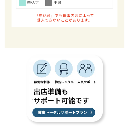
申込可
不可
「申込可」でも催事内容によって
受入できないことがあります。