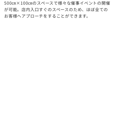
500㎝×100㎝のスペースで様々な催事イベントの開催
が可能。店内入口すぐのスペースのため、ほぼ全ての
お客様へアプローチをすることができます。