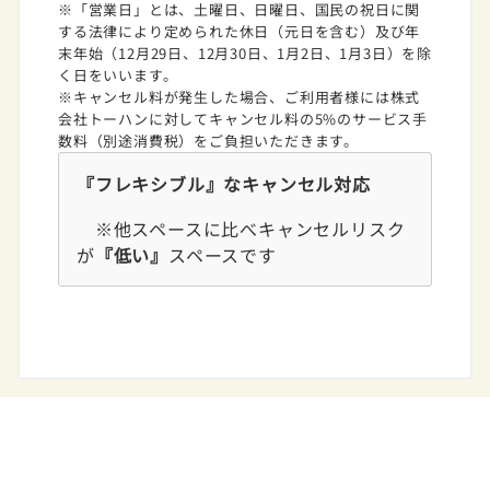
※「営業日」とは、土曜日、日曜日、国民の祝日に関
する法律により定められた休日（元日を含む）及び年
末年始（12月29日、12月30日、1月2日、1月3日）を除
く日をいいます。
※キャンセル料が発生した場合、ご利用者様には株式
会社トーハンに対してキャンセル料の5%のサービス手
数料（別途消費税）をご負担いただきます。
『フレキシブル』なキャンセル対応
※他スペースに比べキャンセルリスク
が
『低い』
スペースです