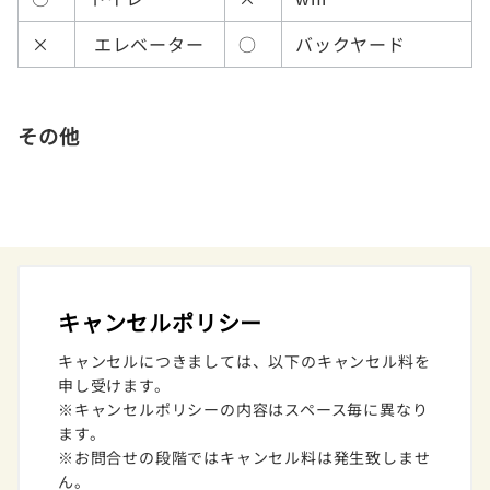
×
エレベーター
○
バックヤード
その他
キャンセルポリシー
キャンセルにつきましては、以下のキャンセル料を
申し受けます。
※キャンセルポリシーの内容はスペース毎に異なり
ます。
※お問合せの段階ではキャンセル料は発生致しませ
ん。