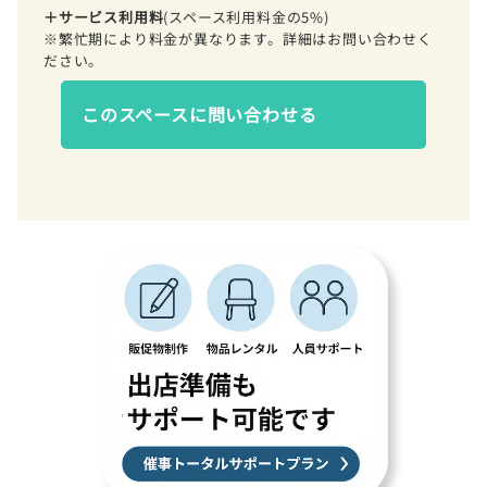
＋サービス利用料
(スペース利用料金の5%)
※繁忙期により料金が異なります。詳細はお問い合わせく
ださい。
このスペースに問い合わせる