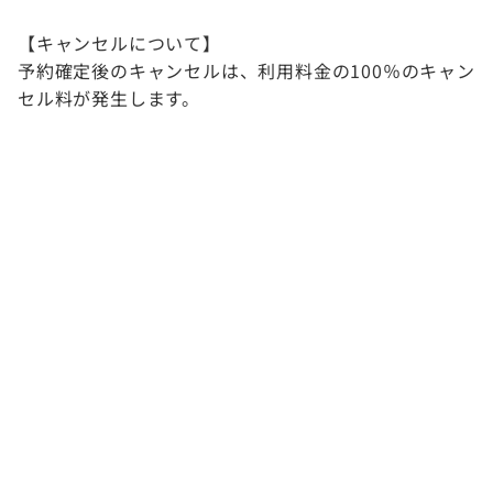
【キャンセルについて】
予約確定後のキャンセルは、利用料金の100％のキャン
セル料が発生します。