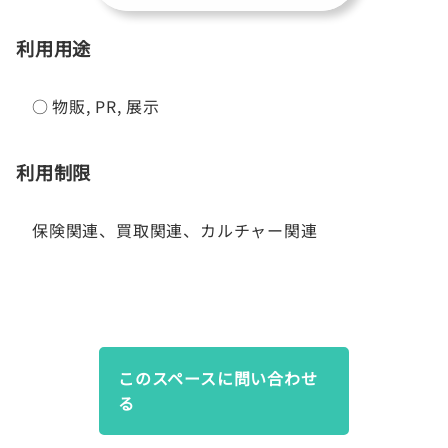
利用用途
○
物販
,
PR
,
展示
利用制限
保険関連、買取関連、カルチャー関連
このスペースに問い合わせ
る