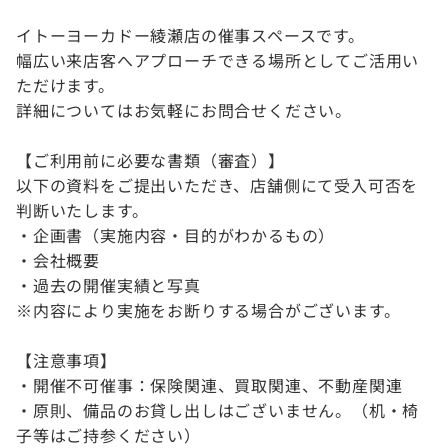
イトーヨーカドー綾瀬店の催事スペースです。
幅広い来店客へアプローチできる場所としてご活用い
ただけます。
詳細についてはお気軽にお問合せください。
【ご利用前に必要な書類（審査）】
以下の資料をご提出いただき、店舗側にて受入可否を
判断いたします。
・企画書（実施内容・目的がわかるもの）
・会社概要
・過去の開催実績と写真
※内容により実施をお断りする場合がございます。
【注意事項】
・開催不可催事：保険関連、買取関連、不動産関連
・原則、備品のお貸し出しはございません。（机・椅
子等はご持参ください）