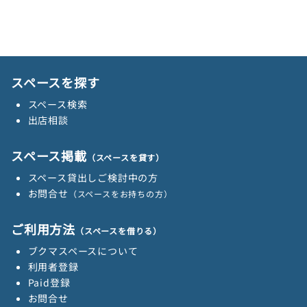
スペースを探す
スペース検索
出店相談
スペース掲載
（スペースを貸す）
スペース貸出しご検討中の方
お問合せ
（スペースをお持ちの方）
ご利用方法
（スペースを借りる）
ブクマスペースについて
利用者登録
Paid登録
お問合せ