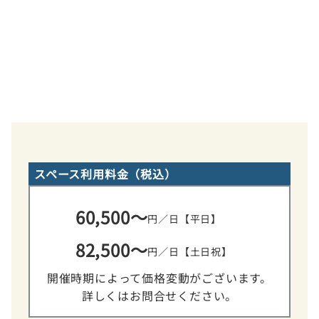
スペース利用料金（税込）
60,500～
円／日【平日】
82,500～
円／日【土日祝】
開催時期によって価格変動がございます。
詳しくはお問合せください。