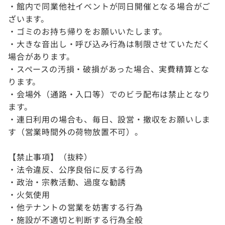
・館内で同業他社イベントが同日開催となる場合がご
ざいます。
・ゴミのお持ち帰りをお願いいたします。
・大きな音出し・呼び込み行為は制限させていただく
場合があります。
・スペースの汚損・破損があった場合、実費精算とな
ります。
・会場外（通路・入口等）でのビラ配布は禁止となり
ます。
・連日利用の場合も、毎日、設営・撤収をお願いしま
す（営業時間外の荷物放置不可）。
【禁止事項】（抜粋）
・法令違反、公序良俗に反する行為
・政治・宗教活動、過度な勧誘
・火気使用
・他テナントの営業を妨害する行為
・施設が不適切と判断する行為全般