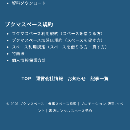
資料ダウンロード
ブクマスペース規約
ブクマスペース利用規約（スペースを借りる方）
ブクマスペース加盟店規約（スペースを貸す方）
スペース利用規定（スペースを借りる方・貸す方）
特商法
個人情報保護方針
TOP
運営会社情報
お知らせ
記事一覧
© 2026
ブクマスペース｜催事スペース検索｜プロモーション-販売-イベ
ント｜書店レンタルスペース予約