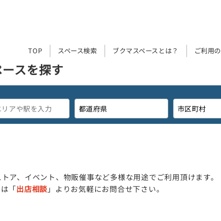
TOP
スペース検索
ブクマスペースとは？
ご利用の
ペースを探す
ストア、イベント、物販催事など多様な用途でご利用頂けます。
細は「
出店相談
」よりお気軽にお問合せ下さい。