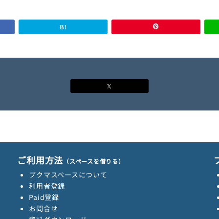
ご利用方法
（スペースを借りる）
ブクマスペースについて
利用者登録
Paid登録
お問合せ