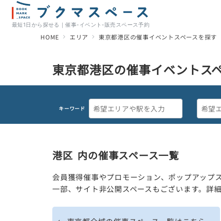
最短1日から探せる｜催事-イベント-販売スペース予約
HOME
エリア
東京都港区の催事イベントスペースを探す
東京都港区の催事イベントス
キーワード
港区
内の催事スペース一覧
会員獲得催事やプロモーション、ポップアップ
一部、サイト非公開スペースもございます。詳