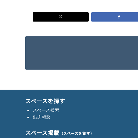
スペースを探す
スペース検索
出店相談
スペース掲載
（スペースを貸す）