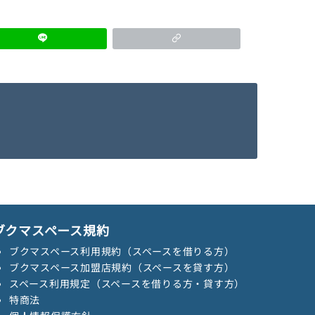
ブクマスペース規約
ブクマスペース利用規約（スペースを借りる方）
ブクマスペース加盟店規約（スペースを貸す方）
スペース利用規定（スペースを借りる方・貸す方）
特商法