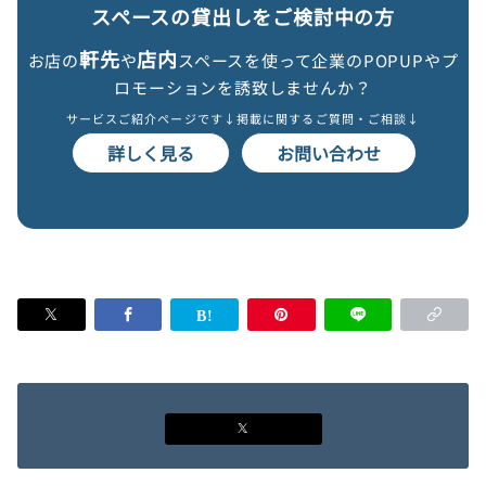
スペースの貸出しをご検討中の方
軒先
店内
お店の
や
スペースを使って企業のPOPUPやプ
ロモーションを誘致しませんか？
サービスご紹介ページです↓
掲載に関するご質問・ご相談↓
詳しく見る
お問い合わせ