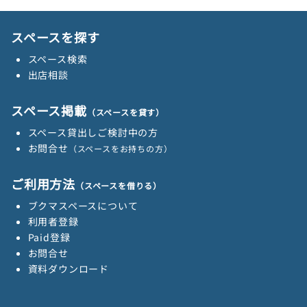
スペースを探す
スペース検索
出店相談
スペース掲載
（スペースを貸す）
スペース貸出しご検討中の方
お問合せ
（スペースをお持ちの方）
ご利用方法
（スペースを借りる）
ブクマスペースについて
利用者登録
Paid登録
お問合せ
資料ダウンロード