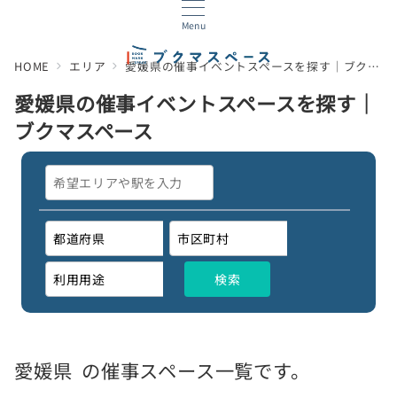
Menu
HOME
エリア
愛媛県の催事イベントスペースを探す｜ブクマスペース
愛媛県の催事イベントスペースを探す｜
ブクマスペース
愛媛県
の催事スペース一覧です。