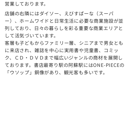
営業しております。
店舗の右隣にはダイソー、えびすぱーな（スーパ
ー）、ホームワイドと日常生活に必要な商業施設が並
列しており、日々の暮らしを彩る重要な商業エリアと
して活気づいています。
客層も子どもからファミリー層、シニアまで男女とも
に来店され、雑誌を中心に実用書や児童書、コミッ
ク、ＣＤ・ＤＶＤまで幅広いジャンルの商材を展開し
ております。書店最寄り駅の阿蘇駅にはONE-PIECEの
「ウソップ」銅像があり、観光客も多いです。