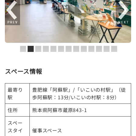
スペース情報
最寄り
豊肥線「阿蘇駅」/「いこいの村駅」（徒
駅
歩阿蘇駅：13分/いこいの村駅：8分）
住所
熊本県阿蘇市蔵原843-1
スペー
スタイ
催事スペース