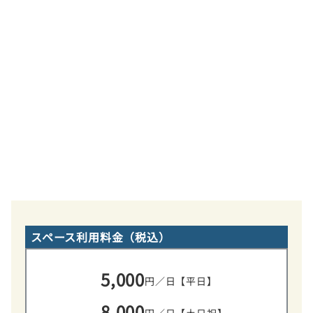
スペース利用料金（税込）
5,000
円／日【平日】
8,000