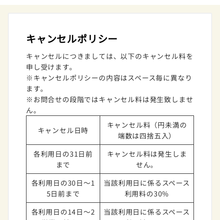
キャンセルポリシー
キャンセルにつきましては、以下のキャンセル料を
申し受けます。
※キャンセルポリシーの内容はスペース毎に異なり
ます。
※お問合せの段階ではキャンセル料は発生致しませ
ん。
キャンセル料（円未満の
キャンセル日時
端数は四捨五入）
各利用日の31日前
キャンセル料は発生しま
まで
せん。
各利用日の30日～1
当該利用日に係るスペース
5日前まで
利用料の30%
各利用日の14日～2
当該利用日に係るスペース