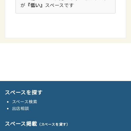
が
『低い』
スペースです
スペースを探す
スペース検索
出店相談
スペース掲載
（スペースを貸す）