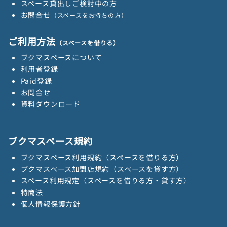
スペース貸出しご検討中の方
お問合せ
（スペースをお持ちの方）
ご利用方法
（スペースを借りる）
ブクマスペースについて
利用者登録
Paid登録
お問合せ
資料ダウンロード
ブクマスペース規約
ブクマスペース利用規約（スペースを借りる方）
ブクマスペース加盟店規約（スペースを貸す方）
スペース利用規定（スペースを借りる方・貸す方）
特商法
個人情報保護方針