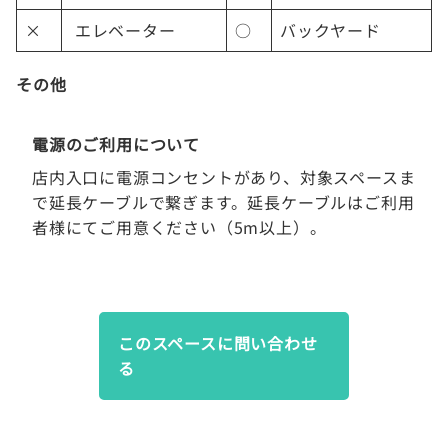
×
エレベーター
○
バックヤード
その他
電源のご利用について
店内入口に電源コンセントがあり、対象スペースま
で延長ケーブルで繋ぎます。延長ケーブルはご利用
者様にてご用意ください（5m以上）。
このスペースに問い合わせ
る