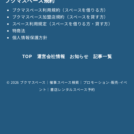
ブクマスペース規約
ブクマスペース利用規約（スペースを借りる方）
ブクマスペース加盟店規約（スペースを貸す方）
スペース利用規定（スペースを借りる方・貸す方）
特商法
個人情報保護方針
TOP
運営会社情報
お知らせ
記事一覧
© 2026
ブクマスペース｜催事スペース検索｜プロモーション-販売-イベ
ント｜書店レンタルスペース予約