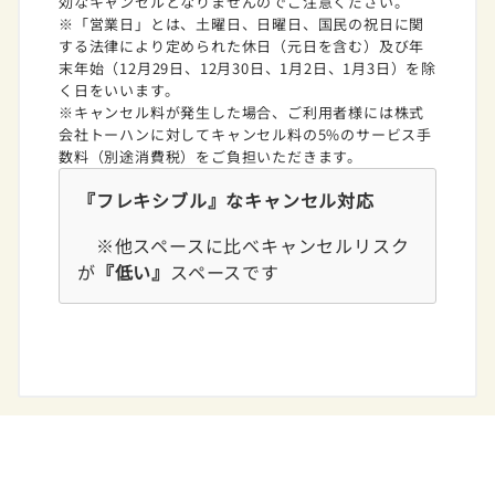
効なキャンセルとなりませんのでご注意ください。
※「営業日」とは、土曜日、日曜日、国民の祝日に関
する法律により定められた休日（元日を含む）及び年
末年始（12月29日、12月30日、1月2日、1月3日）を除
く日をいいます。
※キャンセル料が発生した場合、ご利用者様には株式
会社トーハンに対してキャンセル料の5%のサービス手
数料（別途消費税）をご負担いただきます。
『フレキシブル』なキャンセル対応
※他スペースに比べキャンセルリスク
が
『低い』
スペースです