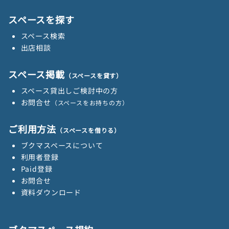
スペースを探す
スペース検索
出店相談
スペース掲載
（スペースを貸す）
スペース貸出しご検討中の方
お問合せ
（スペースをお持ちの方）
ご利用方法
（スペースを借りる）
ブクマスペースについて
利用者登録
Paid登録
お問合せ
資料ダウンロード