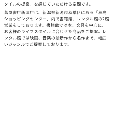
タイルの提案」を感じていただける空間です。
蔦屋書店新津店は、新潟県新潟市秋葉区にある「程島
ショッピングセンター」内で書籍館、レンタル館の2館
営業をしております。書籍館では本、文具を中心に、
お客様のライフスタイルに合わせた商品をご提案。レ
ンタル館では映画、音楽の最新作から名作まで、幅広
いジャンルでご提案しております。