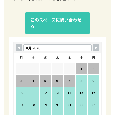
このスペースに問い合わせ
る
月
火
水
木
金
土
日
1
2
3
4
5
6
7
8
9
10
11
12
13
14
15
16
17
18
19
20
21
22
23