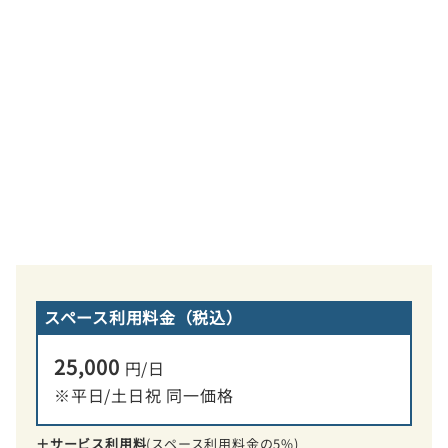
スペース利用料金（税込）
25,000
円/日
※平日/土日祝 同一価格
＋サービス利用料
(スペース利用料金の5%)