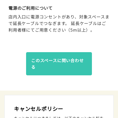
電源のご利用について
店内入口に電源コンセントがあり、対象スペースま
で延長ケーブルでつなぎます。 延長ケーブルはご
利用者様にてご用意ください（5m以上）。
このスペースに問い合わせ
る
キャンセルポリシー