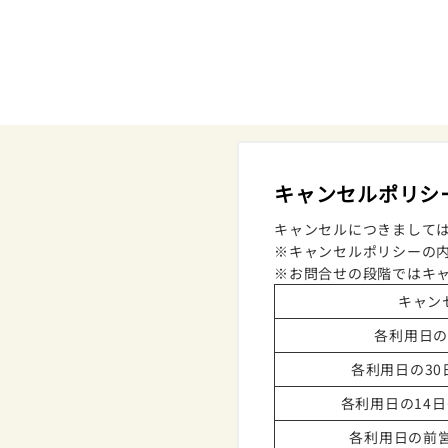
キャンセルポリシ
キャンセルにつきまして
※キャンセルポリシーの
※お問合せの段階ではキ
キャン
各利用日の
各利用日の30
各利用日の14
各利用日の前