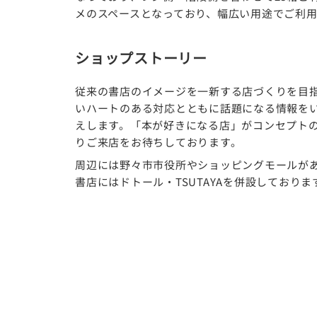
メのスペースとなっており、幅広い用途でご利
ショップストーリー
従来の書店のイメージを一新する店づくりを目
いハートのある対応とともに話題になる情報を
えします。「本が好きになる店」がコンセプトの
りご来店をお待ちしております。
周辺には野々市市役所やショッピングモールが
書店にはドトール・TSUTAYAを併設しており