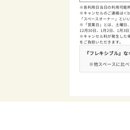
※各利用日当日の利用可能
※キャンセルのご連絡は＜boo
「スペースオーナー」とい
※「営業日」とは、土曜日、
12月30日、1月2日、1月
※キャンセル料が発生した
をご負担いただきます。
『フレキシブル』な
※他スペースに比べ