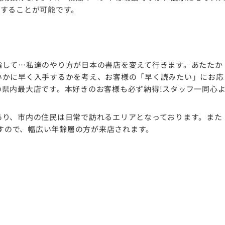
用することが可能です。
指して…私達のやり方が日本の書店を変えて行きます。あたたか
いかに早く入手するかを考え、お客様の「早く読みたい」にお応
県内最大店です。本好きのお客様も必ず納得!スタッフ一同心
あり、市内の住民は日常で訪れるエリアとなっております。また
ますので、幅広い年齢層の方が来店されます。