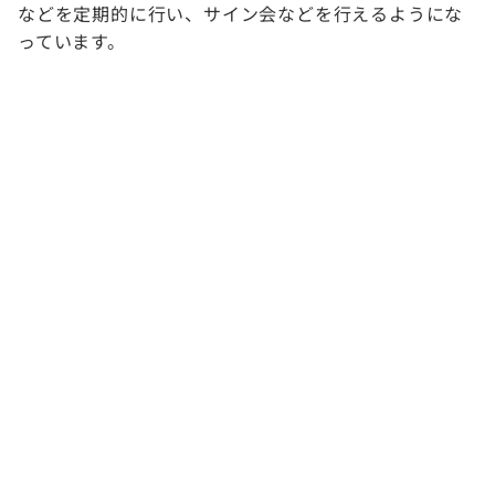
などを定期的に行い、サイン会などを行えるようにな
っています。