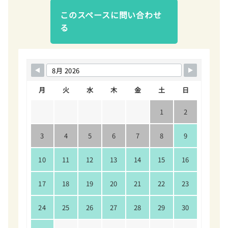
このスペースに問い合わせ
る
月
火
水
木
金
土
日
1
2
3
4
5
6
7
8
9
10
11
12
13
14
15
16
17
18
19
20
21
22
23
24
25
26
27
28
29
30