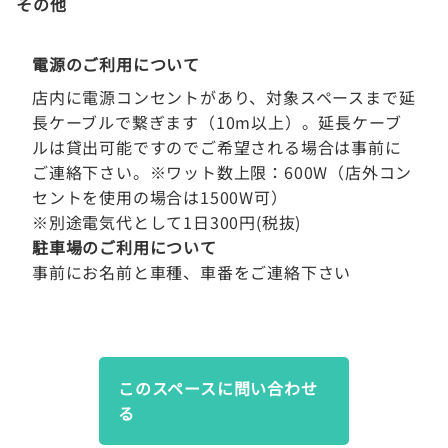
その他
電源のご利用について
店内に電源コンセントがあり、対象スペースまで延
長ケーブルで繋ぎます（10m以上）。延長ケーブ
ルは貸出可能ですのでご希望される場合は事前に
ご連絡下さい。※ワット数上限：600W（店外コン
セントを使用の場合は1500W可）
※別途電気代として1日300円(税抜)
駐車場のご利用について
事前にお名前と車種、車番をご連絡下さい
このスペースに問い合わせ
る