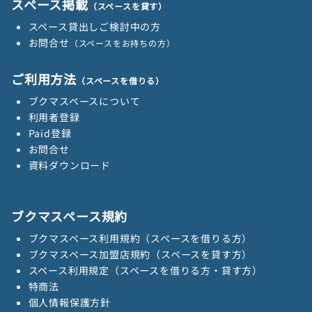
スペース掲載
（スペースを貸す）
スペース貸出しご検討中の方
お問合せ
（スペースをお持ちの方）
ご利用方法
（スペースを借りる）
ブクマスペースについて
利用者登録
Paid登録
お問合せ
資料ダウンロード
ブクマスペース規約
ブクマスペース利用規約（スペースを借りる方）
ブクマスペース加盟店規約（スペースを貸す方）
スペース利用規定（スペースを借りる方・貸す方）
特商法
個人情報保護方針