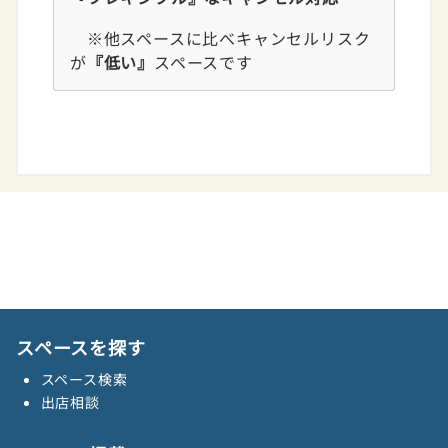
※他スペースに比べキャンセルリスク
が
『低い』
スペースです
スペースを探す
スペース検索
出店相談