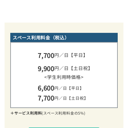
スペース利用料金（税込）
7,700
円／日【平日】
9,900
円／日【土日祝】
<学生利用時価格>
6,600
円／日【平日】
7,700
円／日【土日祝】
＋サービス利用料
(スペース利用料金の5%)