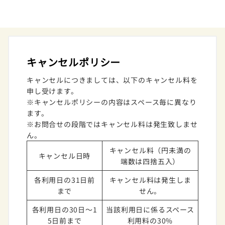
キャンセルポリシー
キャンセルにつきましては、以下のキャンセル料を
申し受けます。
※キャンセルポリシーの内容はスペース毎に異なり
ます。
※お問合せの段階ではキャンセル料は発生致しませ
ん。
キャンセル料（円未満の
キャンセル日時
端数は四捨五入）
各利用日の31日前
キャンセル料は発生しま
まで
せん。
各利用日の30日～1
当該利用日に係るスペース
5日前まで
利用料の30%