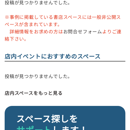
投稿が見つかりませんでした。
※事例に掲載している書店スペースには一般非公開ス
ペースが含まれています。
詳細情報をお求めの方は
お問合せフォーム
よりご連
絡下さい。
店内イベントにおすすめのスペース
投稿が見つかりませんでした。
店内スペースをもっと見る
スペース探しを
サポート
します！