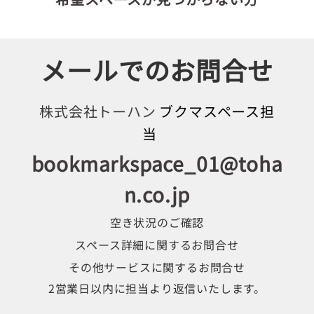
メールでのお問合せ
株式会社トーハン
ブクマスペース担
当
bookmarkspace_01@toha
n.co.jp
空き状況のご確認
スペース詳細に関するお問合せ
その他サービスに関するお問合せ
2営業日以内に担当より返信いたします。