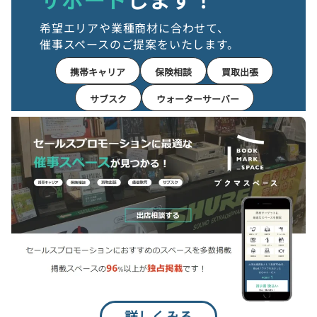
希望エリアや業種商材に合わせて、
催事スペースのご提案をいたします。
携帯キャリア
保険相談
買取出張
サブスク
ウォーターサーバー
詳しくみる