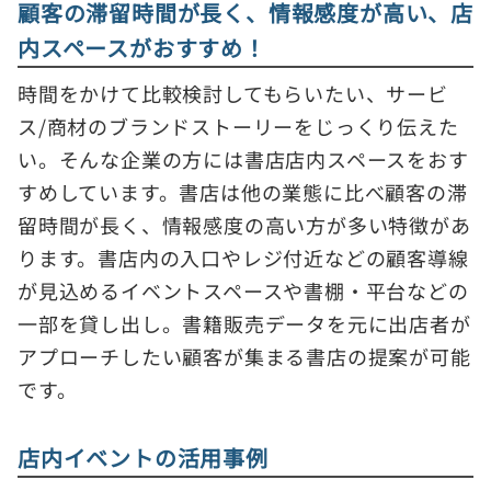
顧客の滞留時間が長く、情報感度が高い、店
内スペースがおすすめ！
時間をかけて比較検討してもらいたい、サービ
ス/商材のブランドストーリーをじっくり伝えた
い。そんな企業の方には書店店内スペースをおす
すめしています。書店は他の業態に比べ顧客の滞
留時間が長く、情報感度の高い方が多い特徴があ
ります。書店内の入口やレジ付近などの顧客導線
が見込めるイベントスペースや書棚・平台などの
一部を貸し出し。書籍販売データを元に出店者が
アプローチしたい顧客が集まる書店の提案が可能
です。
店内イベントの活用事例