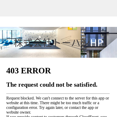
株式会社トーハン
HP