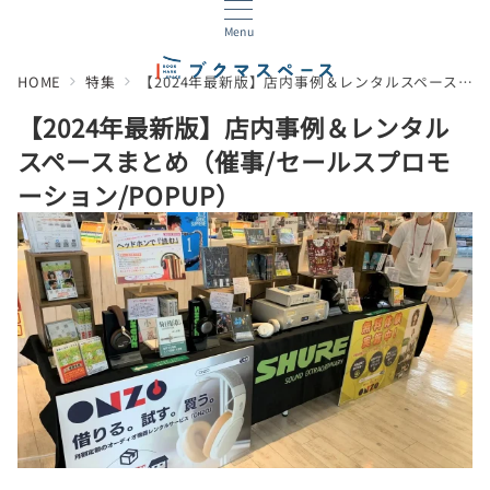
Menu
HOME
特集
【2024年最新版】店内事例＆レンタルスペースまとめ（催事/セールスプロモーション/POPUP）
【2024年最新版】店内事例＆レンタル
スペースまとめ（催事/セールスプロモ
ーション/POPUP）