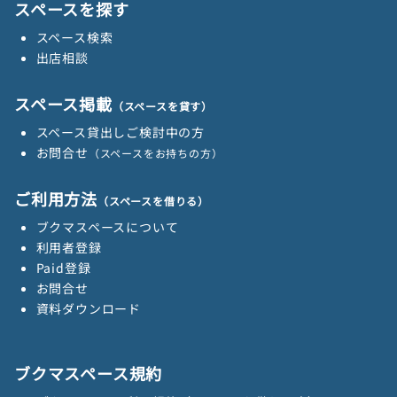
スペースを探す
スペース検索
出店相談
スペース掲載
（スペースを貸す）
スペース貸出しご検討中の方
お問合せ
（スペースをお持ちの方）
ご利用方法
（スペースを借りる）
ブクマスペースについて
利用者登録
Paid登録
お問合せ
資料ダウンロード
ブクマスペース規約