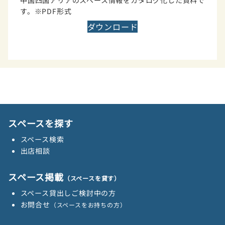
中国四国アリアのスペース情報をカタログ化した資料で
す。※PDF形式
ダウンロード
スペースを探す
スペース検索
出店相談
スペース掲載
（スペースを貸す）
スペース貸出しご検討中の方
お問合せ
（スペースをお持ちの方）