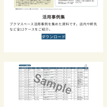
活用事例集
ブクマスペース活用事例を集めた資料です。店内や軒先
など全12ケースをご紹介。
ダウンロード