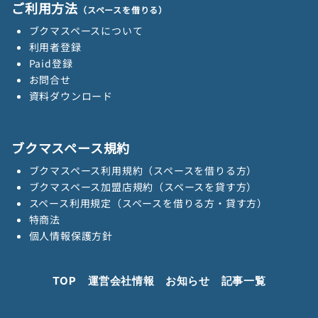
ご利用方法
（スペースを借りる）
ブクマスペースについて
利用者登録
Paid登録
お問合せ
資料ダウンロード
ブクマスペース規約
ブクマスペース利用規約（スペースを借りる方）
ブクマスペース加盟店規約（スペースを貸す方）
スペース利用規定（スペースを借りる方・貸す方）
特商法
個人情報保護方針
TOP
運営会社情報
お知らせ
記事一覧