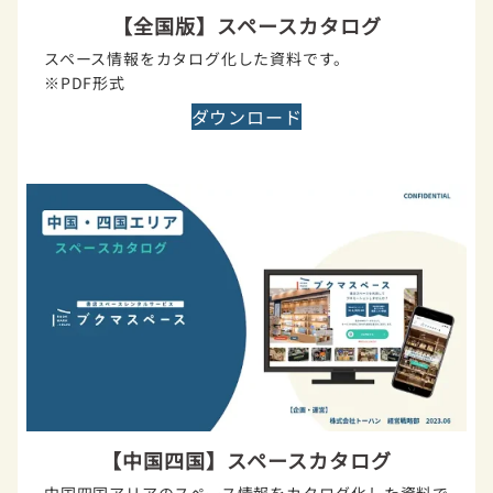
【全国版】スペースカタログ
スペース情報をカタログ化した資料です。
※PDF形式
ダウンロード
【中国四国】スペースカタログ