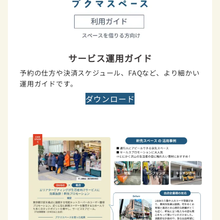
サービス運用ガイド
予約の仕方や決済スケジュール、FAQなど、より細かい
運用ガイドです。
ダウンロード