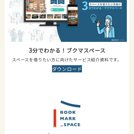
3
分でわかる！ブクマスペース
スペースを借りたい方に向けたサービス紹介資料です。
ダウンロード