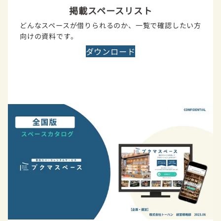
掲載スペースリスト
どんなスペースが借りられるのか、一覧で確認したい方
向けの資料です。
ダウンロード