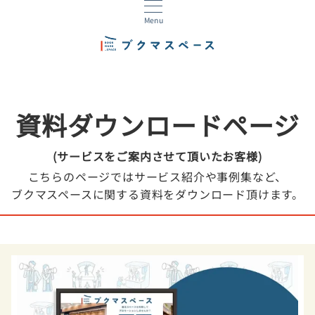
Menu
資料ダウンロードページ
(サービスをご案内させて頂いたお客様)
こちらのページではサービス紹介や事例集など、
ブクマスペースに関する資料をダウンロード頂けます。