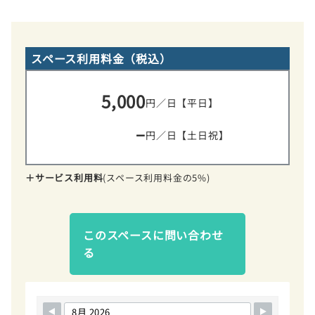
スペース利用料金（税込）
5,000
円／日【平日】
–
円／日【土日祝】
＋サービス利用料
(スペース利用料金の5%)
このスペースに問い合わせ
る