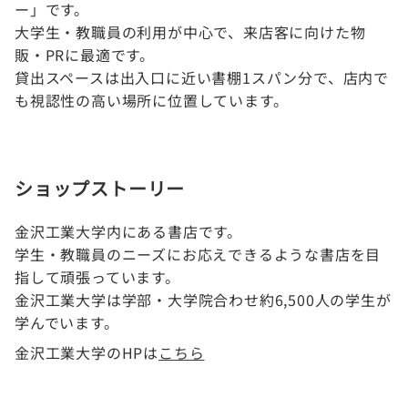
ー」です。
大学生・教職員の利用が中心で、来店客に向けた物
販・PRに最適です。
貸出スペースは出入口に近い書棚1スパン分で、店内で
も視認性の高い場所に位置しています。
ショップストーリー
金沢工業大学内にある書店です。
学生・教職員のニーズにお応えできるような書店を目
指して頑張っています。
金沢工業大学は学部・大学院合わせ約6,500人の学生が
学んでいます。
金沢工業大学のHPは
こちら