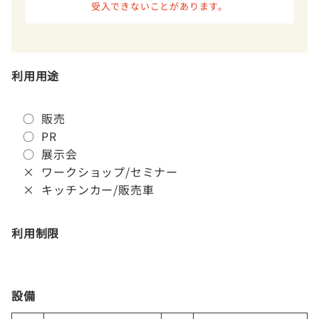
受入できないことがあります。
利用用途
○ 販売
○ PR
○ 展示会
× ワークショップ/セミナー
× キッチンカー/販売車
利用制限
設備