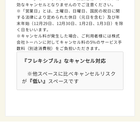
効なキャンセルとなりませんのでご注意ください。
※「営業日」とは、土曜日、日曜日、国民の祝日に関
する法律により定められた休日（元日を含む）及び年
末年始（12月29日、12月30日、1月2日、1月3日）を除
く日をいいます。
※キャンセル料が発生した場合、ご利用者様には株式
会社トーハンに対してキャンセル料の5%のサービス手
数料（別途消費税）をご負担いただきます。
『フレキシブル』なキャンセル対応
※他スペースに比べキャンセルリスク
が
『低い』
スペースです