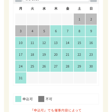
月
火
水
木
金
土
日
1
2
3
4
5
6
7
8
9
10
11
12
13
14
15
16
17
18
19
20
21
22
23
24
25
26
27
28
29
30
31
申込可
不可
「申込可」でも催事内容によって