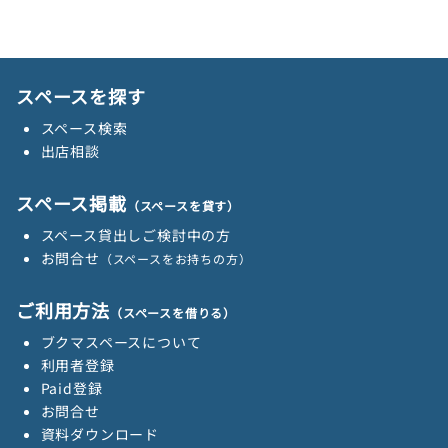
スペースを探す
スペース検索
出店相談
スペース掲載
（スペースを貸す）
スペース貸出しご検討中の方
お問合せ
（スペースをお持ちの方）
ご利用方法
（スペースを借りる）
ブクマスペースについて
利用者登録
Paid登録
お問合せ
資料ダウンロード