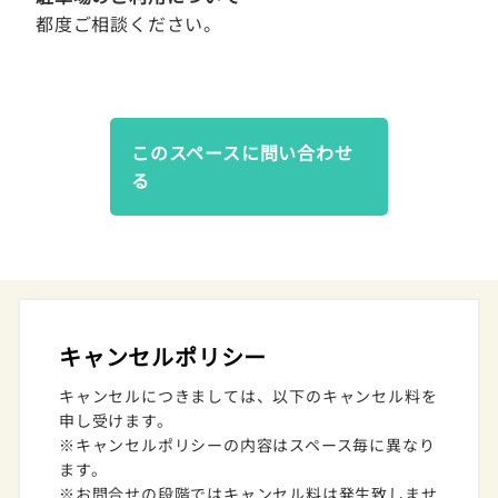
都度ご相談ください。
このスペースに問い合わせ
る
キャンセルポリシー
キャンセルにつきましては、以下のキャンセル料を
申し受けます。
※キャンセルポリシーの内容はスペース毎に異なり
ます。
※お問合せの段階ではキャンセル料は発生致しませ