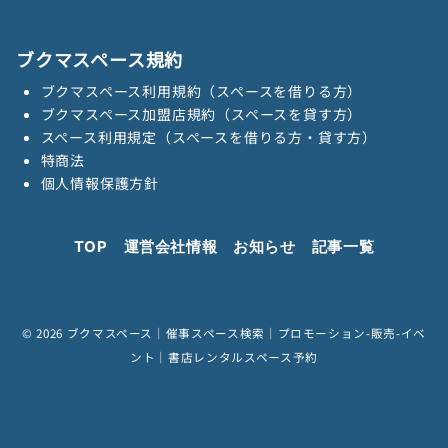
ブクマスペース規約
ブクマスペース利用規約（スペースを借りる方）
ブクマスペース加盟店規約（スペースを貸す方）
スペース利用規定（スペースを借りる方・貸す方）
特商法
個人情報保護方針
TOP
運営会社情報
お知らせ
記事一覧
© 2026
ブクマスペース｜催事スペース検索｜プロモーション-販売-イベ
ント｜書店レンタルスペース予約