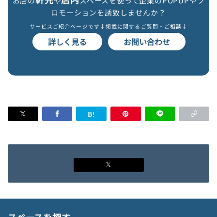
お店の
や
スペースを使って企業のPOPUPやプ
ロモーションを誘致しませんか？
サービスご紹介ページです↓
掲載に関するご質問・ご相談↓
詳しく見る
お問い合わせ
スペースを探す