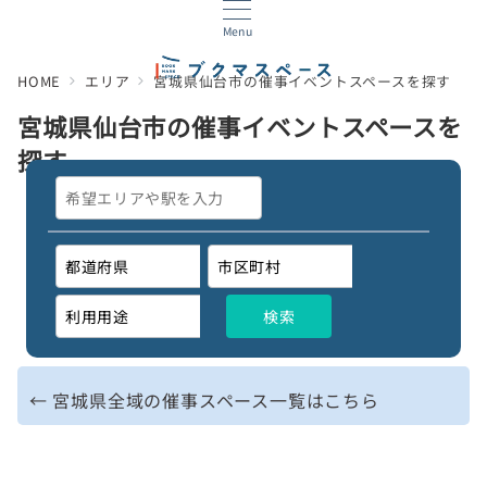
Menu
HOME
エリア
宮城県仙台市の催事イベントスペースを探す
宮城県仙台市の催事イベントスペースを
探す
← 宮城県全域の催事スペース一覧はこちら