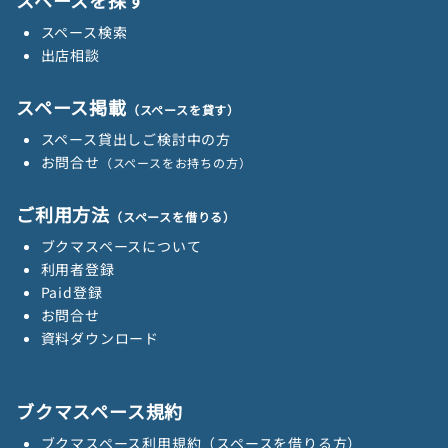
スペース検索
出店相談
スペース掲載
（スペースを貸す）
スペース貸出しご検討中の方
お問合せ
（スペースをお持ちの方）
ご利用方法
（スペースを借りる）
ブクマスペースについて
利用者登録
Paid登録
お問合せ
資料ダウンロード
ブクマスペース規約
ブクマスペース利用規約（スペースを借りる方）