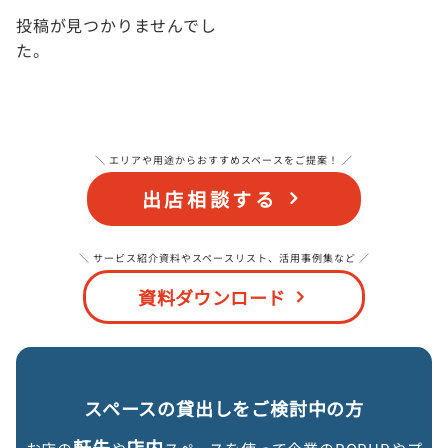
投稿が見つかりませんでし
た。
＼ エリアや用途からおすすめスペースをご提案！ ／
出店相談する
＼ サービス紹介資料やスペースリスト、活用事例集など ／
資料ダウンロード
スペースの貸出しをご検討中の方
軒先
店内