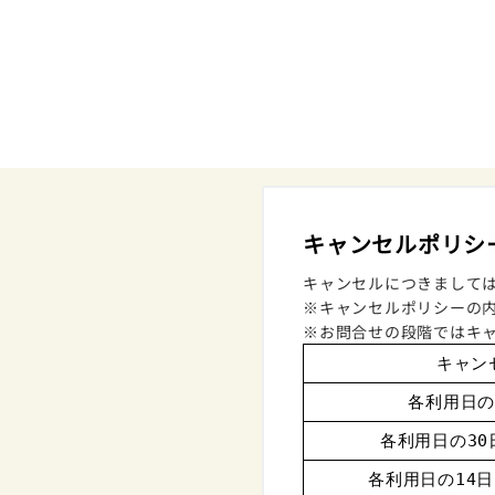
キャンセルポリシ
キャンセルにつきまして
※キャンセルポリシーの
※お問合せの段階ではキ
キャン
各利用日の
各利用日の30
各利用日の14