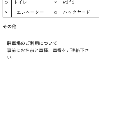
○
トイレ
×
wifi
×
エレベーター
○
バックヤード
その他
駐車場のご利用について
事前にお名前と車種、車番をご連絡下さ
い。