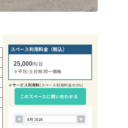
スペース利用料金（税込）
25,000
円/日
※平日/土日祝 同一価格
＋サービス利用料
(スペース利用料金の5%)
このスペースに問い合わせる