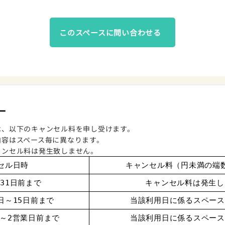
このスペースに問い合わせる
ー
は、以下のキャンセル料を申し受けます。
内容はスペース毎に異なります。
ャンセル料は発生致しません。
セル日時
キャンセル料（円未満の端
31日前まで
キャンセル料は発生し
日～15日前まで
当該利用日に係るスペース
日～2営業日前まで
当該利用日に係るスペース