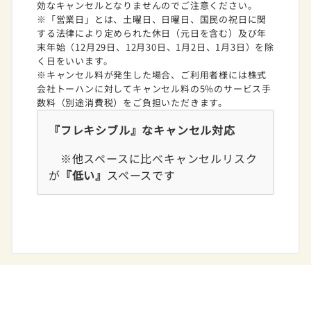
効なキャンセルとなりませんのでご注意ください。
※「営業日」とは、土曜日、日曜日、国民の祝日に関
する法律により定められた休日（元日を含む）及び年
末年始（12月29日、12月30日、1月2日、1月3日）を除
く日をいいます。
※キャンセル料が発生した場合、ご利用者様には株式
会社トーハンに対してキャンセル料の5%のサービス手
数料（別途消費税）をご負担いただきます。
『フレキシブル』なキャンセル対応
※他スペースに比べキャンセルリスク
が
『低い』
スペースです