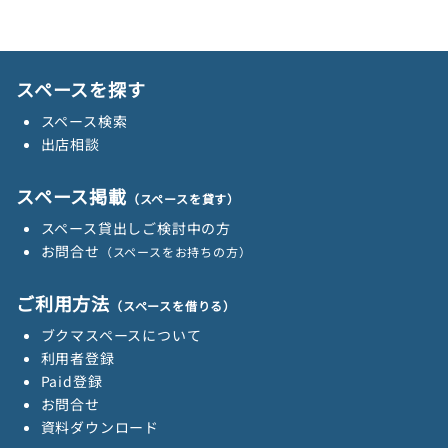
スペースを探す
スペース検索
出店相談
スペース掲載
（スペースを貸す）
スペース貸出しご検討中の方
お問合せ
（スペースをお持ちの方）
ご利用方法
（スペースを借りる）
ブクマスペースについて
利用者登録
Paid登録
お問合せ
資料ダウンロード