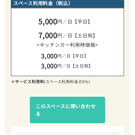
スペース利用料金（税込）
5,000
円／日【平日】
7,000
円／日【土日祝】
<キッチンカー利用時価格>
3,000
円／日【平日】
3,000
円／日【土日祝】
＋サービス利用料
(スペース利用料金の5%)
このスペースに問い合わせ
る