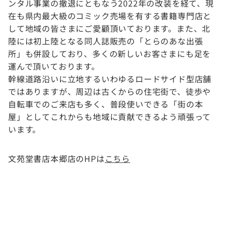
ンタル事業の撤退にともなう2022年の改装を経て、現
在も県内最大級のコミック売場を有する書籍専門店と
して地域の皆さまにご愛顧頂いております。また、北
陸には初上陸となる同人誌販売の「とらのあな出張
所」も併設しており、多くの新しいお客さまにも足を
運んで頂いております。
幹線道路沿いに立地するいわゆるロードサイド型店舗
ではありますが、周辺は古くからの住宅街で、徒歩や
自転車でのご来店も多く、普段使いできる「街の本
屋」としてこれからも地域に貢献できるよう頑張って
います。
文苑堂書店本郷店のHPは
こちら