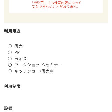
「申込可」でも催事内容によって
受入できないことがあります。
利用用途
○ 販売
○ PR
○ 展示会
〇 ワークショップ/セミナー
○ キッチンカー/販売車
利用制限
設備