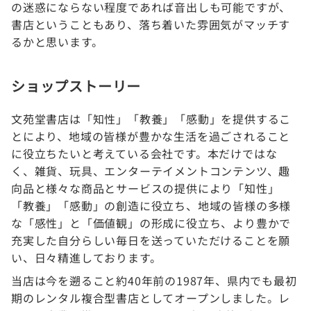
の迷惑にならない程度であれば音出しも可能ですが、
書店ということもあり、落ち着いた雰囲気がマッチす
るかと思います。
ショップストーリー
文苑堂書店は「知性」「教養」「感動」を提供するこ
とにより、地域の皆様が豊かな生活を過ごされること
に役立ちたいと考えている会社です。本だけではな
く、雑貨、玩具、エンターテイメントコンテンツ、趣
向品と様々な商品とサービスの提供により「知性」
「教養」「感動」の創造に役立ち、地域の皆様の多様
な「感性」と「価値観」の形成に役立ち、より豊かで
充実した自分らしい毎日を送っていただけることを願
い、日々精進しております。
当店は今を遡ること約40年前の1987年、県内でも最初
期のレンタル複合型書店としてオープンしました。レ