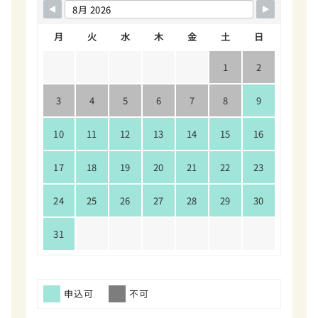
月
火
水
木
金
土
日
1
2
3
4
5
6
7
8
9
10
11
12
13
14
15
16
17
18
19
20
21
22
23
24
25
26
27
28
29
30
31
申込可
不可