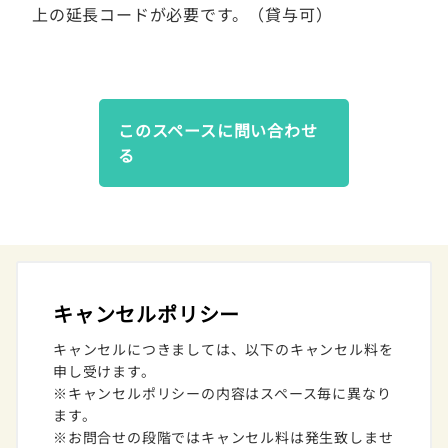
上の延長コードが必要です。（貸与可）
このスペースに問い合わせ
る
キャンセルポリシー
キャンセルにつきましては、以下のキャンセル料を
申し受けます。
※キャンセルポリシーの内容はスペース毎に異なり
ます。
※お問合せの段階ではキャンセル料は発生致しませ