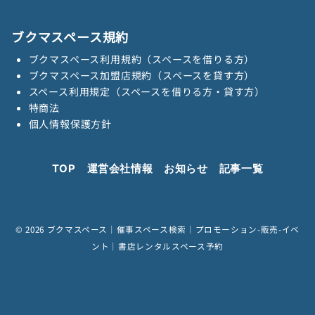
ブクマスペース規約
ブクマスペース利用規約（スペースを借りる方）
ブクマスペース加盟店規約（スペースを貸す方）
スペース利用規定（スペースを借りる方・貸す方）
特商法
個人情報保護方針
TOP
運営会社情報
お知らせ
記事一覧
© 2026
ブクマスペース｜催事スペース検索｜プロモーション-販売-イベ
ント｜書店レンタルスペース予約