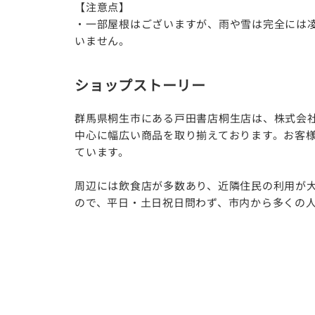
【注意点】
・一部屋根はございますが、雨や雪は完全には
いません。
ショップストーリー
群馬県桐生市にある戸田書店桐生店は、株式会
中心に幅広い商品を取り揃えております。お客
ています。
周辺には飲食店が多数あり、近隣住民の利用が
ので、平日・土日祝日問わず、市内から多くの