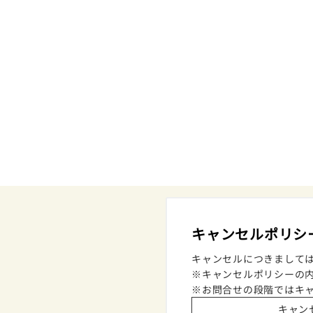
キャンセルポリシ
キャンセルにつきまして
※キャンセルポリシーの
※お問合せの段階ではキ
キャン