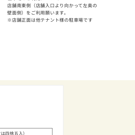
店舗南東側（店舗入口より向かって左奥の
壁面側）をご利用願います。
※店舗正面は他テナント様の駐車場です
数は四捨五入）