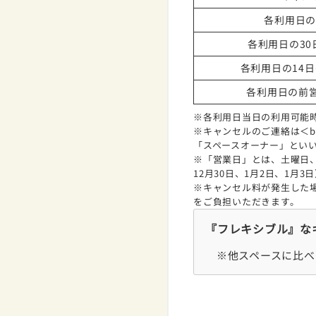
各利用日の
各利用日の30
各利用日の14
各利用日の前
※各利用日当日の利用可能
※キャンセルのご連絡は＜boo
「スペースオーナー」とい
※「営業日」とは、土曜日、
12月30日、1月2日、1月
※キャンセル料が発生した
をご負担いただきます。
『フレキシブル』な
※他スペースに比べ