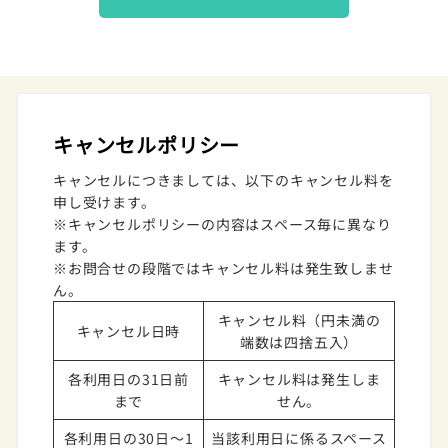
キャンセルポリシー
キャンセルにつきましては、以下のキャンセル料を
申し受けます。
※キャンセルポリシーの内容はスペース毎に異なり
ます。
※お問合せの段階ではキャンセル料は発生致しませ
ん。
キャンセル料（円未満の
キャンセル日時
端数は四捨五入）
各利用日の31日前
キャンセル料は発生しま
まで
せん。
各利用日の30日～1
当該利用日に係るスペース