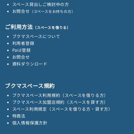
スペース貸出しご検討中の方
お問合せ
（スペースをお持ちの方）
ご利用方法
（スペースを借りる）
ブクマスペースについて
利用者登録
Paid登録
お問合せ
資料ダウンロード
ブクマスペース規約
ブクマスペース利用規約（スペースを借りる方）
ブクマスペース加盟店規約（スペースを貸す方）
スペース利用規定（スペースを借りる方・貸す方）
特商法
個人情報保護方針