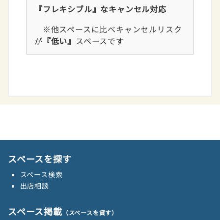
『フレキシブル』なキャンセル対応
※他スペースに比べキャンセルリスク
が
『低い』
スペースです
スペースを探す
スペース検索
出店相談
スペース掲載
（スペースを貸す）