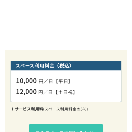
スペース利用料金（税込）
10,000
円
／日【平日】
12,000
円
／日
【土日祝】
＋サービス利用料
(スペース利用料金の5%)