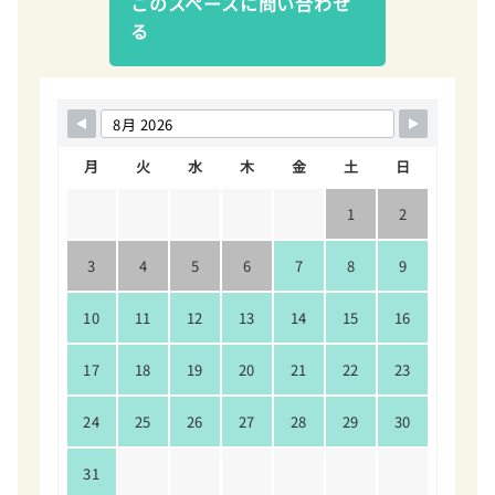
このスペースに問い合わせ
る
月
火
水
木
金
土
日
1
2
3
4
5
6
7
8
9
10
11
12
13
14
15
16
17
18
19
20
21
22
23
24
25
26
27
28
29
30
31