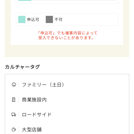
申込可
不可
「申込可」でも催事内容によって
受入できないことがあります。
カルチャータグ
ファミリー（土日）
商業施設内
ロードサイド
大型店舗