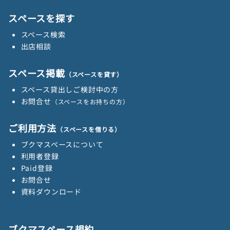
スペースを探す
スペース検索
出店相談
スペース掲載
（スペースを貸す）
スペース貸出しご検討中の方
お問合せ
（スペースをお持ちの方）
ご利用方法
（スペースを借りる）
ブクマスペースについて
利用者登録
Paid登録
お問合せ
資料ダウンロード
ブクマスペース規約