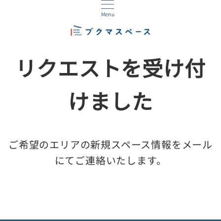
Menu
リクエストを受け付
けました
ご希望のエリアの新規スペース情報をメール
にてご連絡いたします。