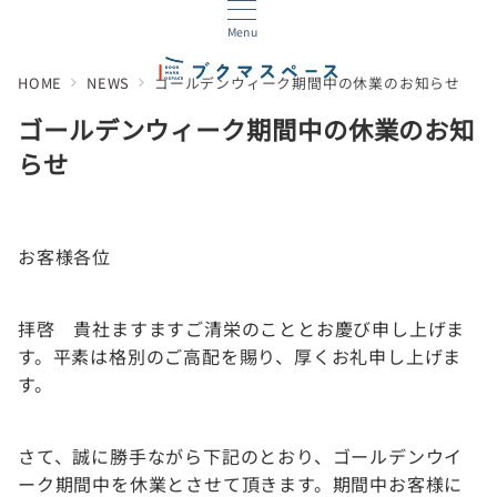
Menu
HOME
NEWS
ゴールデンウィーク期間中の休業のお知らせ
ゴールデンウィーク期間中の休業のお知
らせ
お客様各位
拝啓 貴社ますますご清栄のこととお慶び申し上げま
す。平素は格別のご高配を賜り、厚くお礼申し上げま
す。
さて、誠に勝手ながら下記のとおり、ゴールデンウイ
ーク期間中を休業とさせて頂きます。期間中お客様に