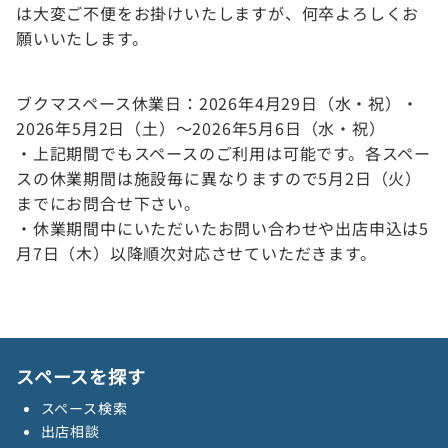
は大変ご不便をお掛けいたしますが、何卒よろしくお
願いいたします。
ブクマスペース休業日：2026年4月29日（水・祝）・
2026年5月2日（土）〜2026年5月6日（水・祝）
・上記期間でもスペースのご利用は可能です。各スペー
スの休業期間は施設毎に異なりますので5月2日（火）
までにお問合せ下さい。
・休業期間中にいただいたお問い合わせや出店申込は5
月7日（木）以降順次対応させていただきます。
スペースを探す
スペース検索
出店相談