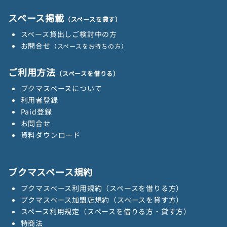
スペース掲載
（スペースを貸す）
スペース貸出しご検討中の方
お問合せ
（スペースをお持ちの方）
ご利用方法
（スペースを借りる）
ブクマスペースについて
利用者登録
Paid登録
お問合せ
資料ダウンロード
ブクマスペース規約
ブクマスペース利用規約（スペースを借りる方）
ブクマスペース加盟店規約（スペースを貸す方）
スペース利用規定（スペースを借りる方・貸す方）
特商法