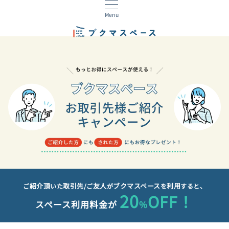
Menu
紹介頂
取引先
友人
ブクマスペース
利用
ご
いた
/ご
が
を
すると、
20
OFF！
スペース利用料金が
%